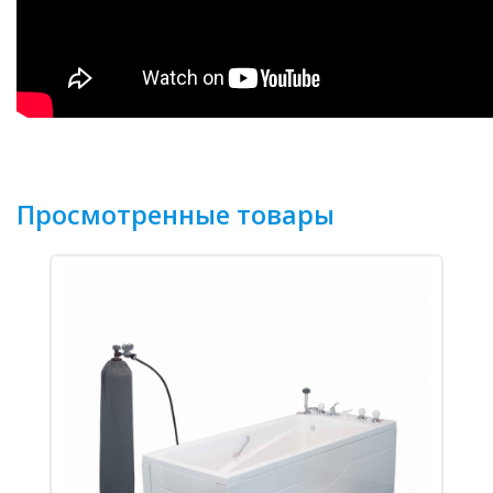
Просмотренные товары