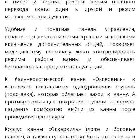
и имеет 2 режима работы: режим плавного
перехода света один в другой и режим
монохромного излучения.
Удобная и понятная панель управления,
оснащенная декоративными кранами и кнопками
включения дополнительных опций, позволяет
медицинскому персоналу легко контролировать
режимы работы ванны и обеспечивает
безопасность в процессе эксплуатации.
К бальнеологической ванне «Оккервиль» в
комплекте поставляется одноуровневая ступень
(подставка), которая облегчает заход в ванну. А
противоскользящее покрытие ступени позволяет
пациенту комфортно выйти из ванны после
проведения процедуры.
Корпус ванны «Оккервиль» (ложе и боковые
панели), а также ступень могут быть выполнены в