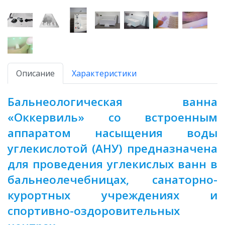
Описание
Характеристики
Бальнеологическая ванна
«Оккервиль» со встроенным
аппаратом насыщения воды
углекислотой (АНУ) предназначена
для проведения углекислых ванн в
бальнеолечебницах, санаторно-
курортных учреждениях и
спортивно-оздоровительных