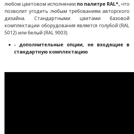
любом цветовом исполнении
по палитре RAL*,
что
позволит угодить любым требованиям авторского
дизайна. Стандартными цветами базовой
комплектации оборудования является голубой (RAL
5012) или белый (RAL 9003).
- дополнительные опции, не входящие в
стандартную комплектацию