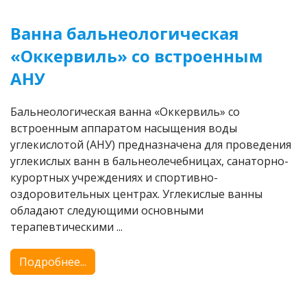
Ванна бальнеологическая
«Оккервиль» со встроенным
АНУ
Бальнеологическая ванна «Оккервиль» со
встроенным аппаратом насыщения воды
углекислотой (АНУ) предназначена для проведения
углекислых ванн в бальнеолечебницах, санаторно-
курортных учреждениях и спортивно-
оздоровительных центрах. Углекислые ванны
обладают следующими основными
терапевтическими ...
Подробнее...