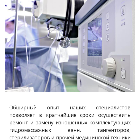
Обширный опыт наших специалистов
позволяет в кратчайшие сроки осуществить
ремонт и замену изношенных комплектующих
гидромассажных ванн, тангенторов,
стерилизаторов и прочей медицинской техники