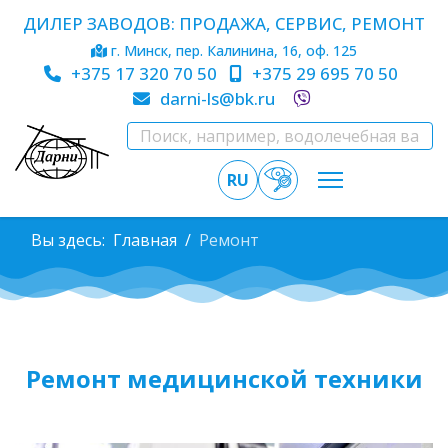
ДИЛЕР ЗАВОДОВ: ПРОДАЖА, СЕРВИС, РЕМОНТ
г. Минск, пер. Калинина, 16, оф. 125
+375 17 320 70 50
+375 29 695 70 50
darni-ls@bk.ru
RU
Вы здесь:
Главная
Ремонт
Ремонт медицинской техники