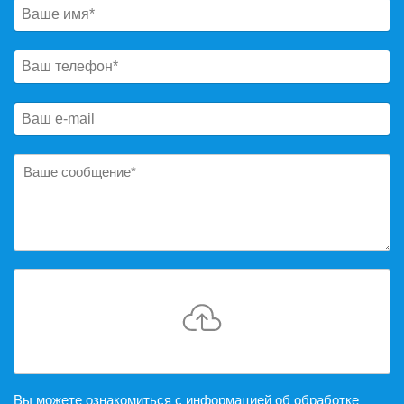
Вы можете ознакомиться с информацией об обработке