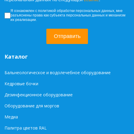
Согласие на обработку персональных да
Я ознакомлен с политикой обработки персональных данных, мне
разъяснены права как субъекта персональных данных и механизм
их реализации.
Отправить
Каталог
Бальнеологическое и водолечебное оборудование
Кедровые бочки
Дезинфекционное оборудование
Оборудование для моргов
Медиа
Палитра цветов RAL