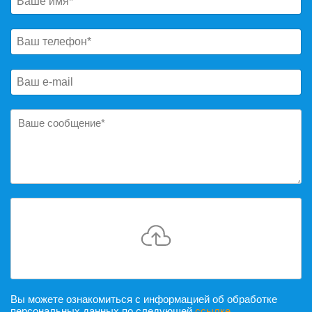
Вы можете ознакомиться с информацией об обработке
персональных данных по следующей
ссылке
.