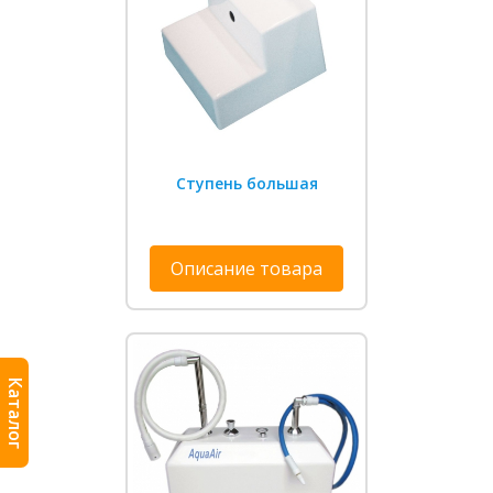
Ступень большая
Описание товара
Каталог