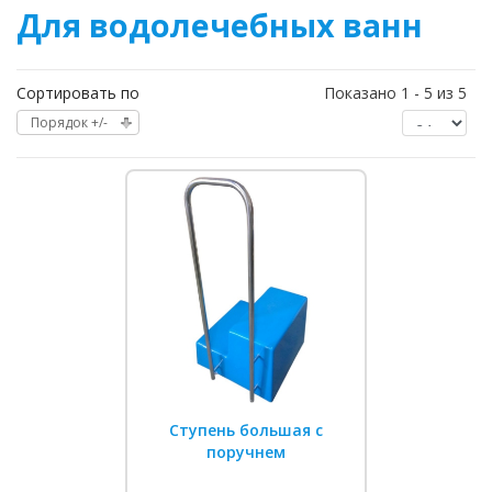
Для водолечебных ванн
Сортировать по
Показано 1 - 5 из 5
Порядок +/-
Ступень большая с
поручнем