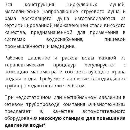
Вся конструкция циркулярных душей,
металлические направляющие струевого душа и
рама восходящего душа изготавливаются из
сертифицированной нержавеющей стали высокого
качества, предназначенной для применения в
системах водоснабжения, пищевой
промышленности и медицине.
Рабочее давление и расход воды каждой из
терапевтических процедур регулируется с
помощью манометра и соответствующего крана
подачи воды. Требуемое давление в подводящих
трубопроводах составляет 5-6 атм.
При недостаточном или нестабильном давлении в
сетевом трубопроводе компания «Физиотехника»
предлагает в качестве вспомогательного
оборудования
насосную станцию для повышения
давления воды*
.