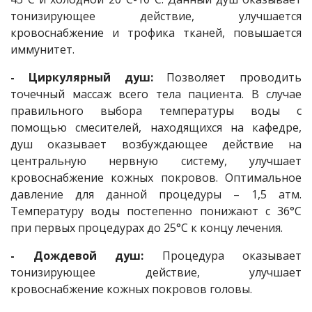
тонизирующее действие, улучшается
кровоснабжение и трофика тканей, повышается
иммунитет.
- Циркулярный душ:
Позволяет проводить
точечный массаж всего тела пациента. В случае
правильного выбора температуры воды с
помощью смесителей, находящихся на кафедре,
душ оказывает возбуждающее действие на
центральную нервную систему, улучшает
кровоснабжение кожных покровов. Оптимальное
давление для данной процедуры – 1,5 атм.
Температуру воды постепенно понижают с 36°С
при первых процедурах до 25°С к концу лечения.
- Дождевой душ:
Процедура оказывает
тонизирующее действие, улучшает
кровоснабжение кожных покровов головы.