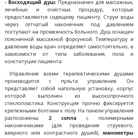
- Восходящий душ:
Предназначен для массажных,
лечебных и очистных процедур, которые
предоставляются сидящему пациенту. Струи воды
через сетчатый наконечник под давлением
поступают на промежность больного. Душ оснащен
поясничной массажной форсункой. Температуру и
давление воды врач определяет самостоятельно, в
зависимости от типа заболевания, пола и
конституции пациента.
Управление всеми терапевтическими душами
производится с пульта управления. Он
представляет собой напольную установку, корпус
которой выполнен из высокопрочного
стеклопластика. Конструкция прочно фиксируется
крепежными болтами к полу. На панели управления
расположены:
2 сопла
с полимерными
наконечниками (для проведения струевого,
веерного или контрастного душей),
манометры