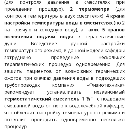
(для контроля давления в смесителях при
проведении процедур),
2 термометра
(для
контроля температуры в двух смесителях),
4 крана
настройки температуры воды в смесителях
(по 2
на горячую и холодную воду), а также
5 кранов
включения подачи воды
в терапевтические
души. Вследствие ручной настройки
температурного режима, в данной модели кафедры
затруднено проведение нескольких
терапевтических процедур одновременно. Для
защиты пациентов от возможных термических
ожогов при скачках давления воды в подводящих
трубопроводах компания «Физиотехника»
рекомендует устанавливать независимый
термостатический смеситель 1 ¼"
с подводом
смешанной воды от него к водолечебной кафедре
,
что облегчит настройку температурного режима и
позволит проводить одновременно несколько
процедур.