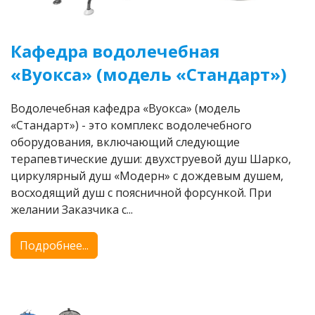
Кафедра водолечебная
«Вуокса» (модель «Стандарт»)
Водолечебная кафедра «Вуокса» (модель
«Стандарт») - это комплекс водолечебного
оборудования, включающий следующие
терапевтические души: двухструевой душ Шарко,
циркулярный душ «Модерн» с дождевым душем,
восходящий душ с поясничной форсункой. При
желании Заказчика с...
Подробнее...