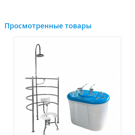
Просмотренные товары