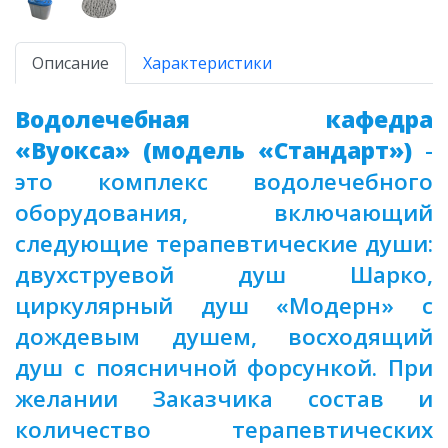
Описание
Характеристики
Водолечебная кафедра
«Вуокса» (модель «Стандарт»)
-
это комплекс водолечебного
оборудования, включающий
следующие терапевтические души:
двухструевой душ Шарко,
циркулярный душ «Модерн» с
дождевым душем, восходящий
душ с поясничной форсункой. При
желании Заказчика состав и
количество терапевтических