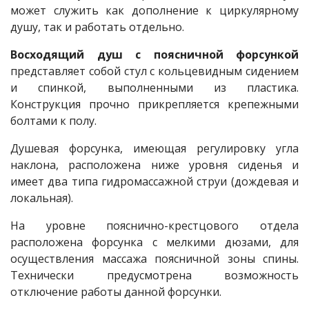
может служить как дополнение к циркулярному
душу, так и работать отдельно.
Восходящий душ с поясничной форсункой
представляет собой стул с кольцевидным сидением
и спинкой, выполненными из пластика.
Конструкция прочно прикрепляется крепежными
болтами к полу.
Душевая форсунка, имеющая регулировку угла
наклона, расположена ниже уровня сиденья и
имеет два типа гидромассажной струи (дождевая и
локальная).
На уровне пояснично-крестцового отдела
расположена форсунка с мелкими дюзами, для
осуществления массажа поясничной зоны спины.
Технически предусмотрена возможность
отключение работы данной форсунки.