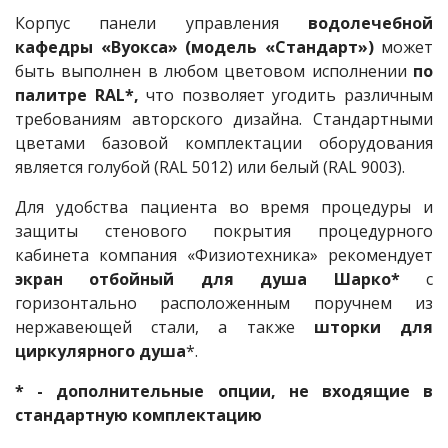
Корпус панели управления
водолечебной
кафедры «Вуокса» (модель «Стандарт»)
может
быть выполнен в любом цветовом исполнении
по
палитре RAL*,
что позволяет угодить различным
требованиям авторского дизайна. Стандартными
цветами базовой комплектации оборудования
является голубой (RAL 5012) или белый (RAL 9003).
Для удобства пациента во время процедуры и
защиты стенового покрытия процедурного
кабинета компания «Физиотехника» рекомендует
экран отбойный для душа Шарко*
с
горизонтально расположенным поручнем из
нержавеющей стали, а также
шторки для
циркулярного душа
*.
* - дополнительные опции, не входящие в
стандартную комплектацию