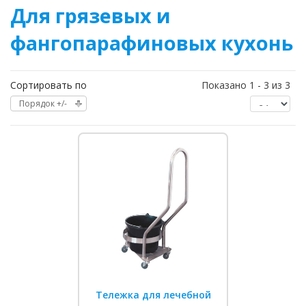
Для грязевых и
фангопарафиновых кухонь
Сортировать по
Показано 1 - 3 из 3
Порядок +/-
Тележка для лечебной