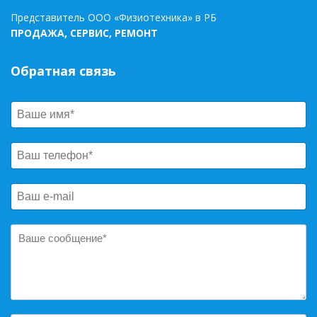
Представитель ООО «Физиотехника» в РБ
ПРОДАЖА, СЕРВИС, РЕМОНТ
Обратная связь