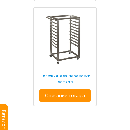
Тележка для перевозки
лотков
Описание товара
Каталог