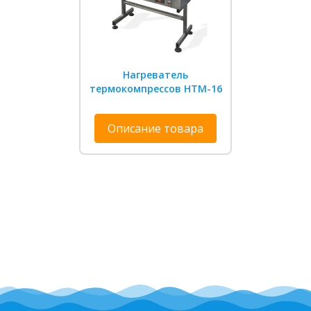
Нагреватель
термокомпрессов НТМ-16
Описание товара