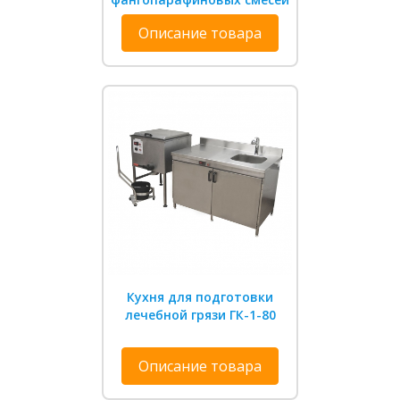
Описание товара
Кухня для подготовки
лечебной грязи ГК-1-80
Описание товара