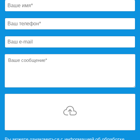
Вы можете ознакомиться с информацией об обработке