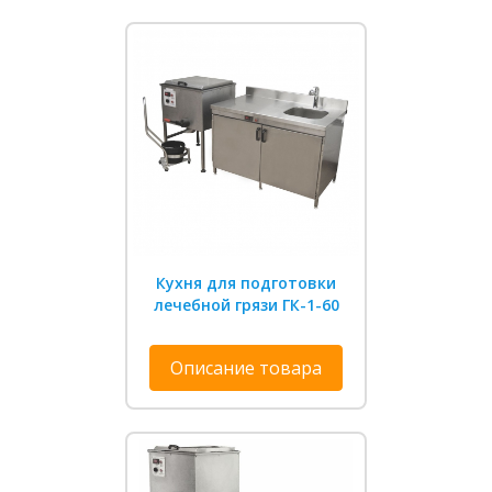
Кухня для подготовки
лечебной грязи ГК-1-60
Описание товара