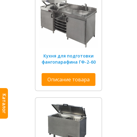
Кухня для подготовки
фангопарафина ГФ-2-60
Описание товара
Каталог