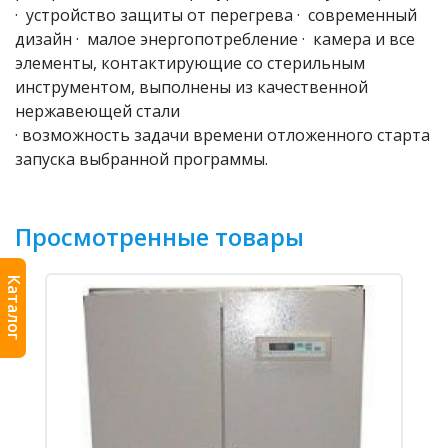
· устройство защиты от перегрева · современный
дизайн · малое энергопотребление · камера и все
элементы, контактирующие со стерильным
инструментом, выполнены из качественной
нержавеющей стали
· возможность задачи времени отложенного старта
запуска выбранной программы.
Просмотренные товары
Каталог