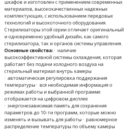
шкафов и изготовлен с применением современных
материалов, высококачественных надежных
комплектующих, с использованием передовых
технологий и высокоточного оборудования.
Стерилизаторы этой серии отличает оригинальный
и одновременно удобный дизайн, как самого
стерилизатора, так и органов системы управления.
Основные свойства:
· наличие
высокоэффективной системы охлаждения, которая
работает без подачи холодного воздуха на
стерильный материал внутрь камеры
· автоматическая регулировка поддержания
температуры · вся необходимая информация о
режимах работы и выбранной программе
отображается на цифровом дисплее
· энергонезависимая память для сохранения
параметров до 10-ти программ, которые можно
изменять и вызывать для работы · равномерное
распределение температуры по объему камеры