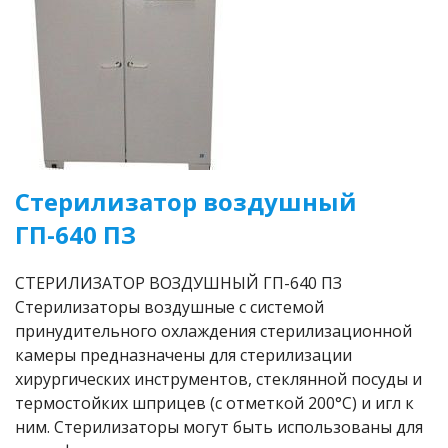
Стерилизатор воздушный
ГП-640 ПЗ
СТЕРИЛИЗАТОР ВОЗДУШНЫЙ ГП-640 ПЗ
Стерилизаторы воздушные с системой
принудительного охлаждения стерилизационной
камеры предназначены для стерилизации
хирургических инструментов, стеклянной посуды и
термостойких шприцев (с отметкой 200°С) и игл к
ним. Стерилизаторы могут быть использованы для