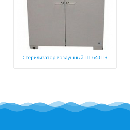
Стерилизатор воздушный ГП-640 ПЗ