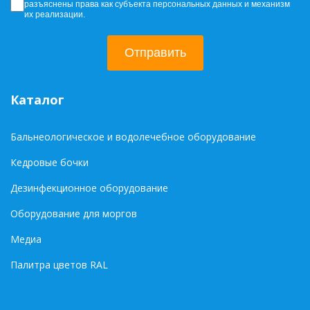
разъяснены права как субъекта персональных данных и механизм
их реализации.
Отправить
Каталог
Бальнеологическое и водолечебное оборудование
Кедровые бочки
Дезинфекционное оборудование
Оборудование для моргов
Медиа
Палитра цветов RAL