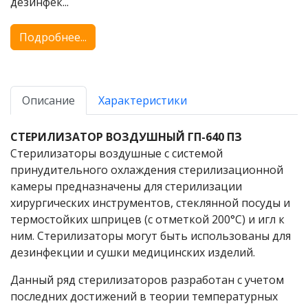
дезинфек...
Подробнее...
Описание
Характеристики
СТЕРИЛИЗАТОР ВОЗДУШНЫЙ
ГП-640 ПЗ
Стерилизаторы воздушные с системой
принудительного охлаждения стерилизационной
камеры предназначены для стерилизации
хирургических инструментов, стеклянной посуды и
термостойких шприцев (с отметкой 200°С) и игл к
ним. Стерилизаторы могут быть использованы для
дезинфекции и сушки медицинских изделий.
Данный ряд стерилизаторов разработан с учетом
последних достижений в теории температурных