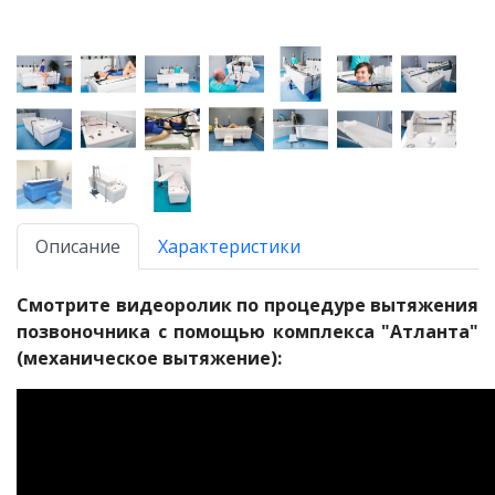
Описание
Характеристики
Смотрите видеоролик по процедуре вытяжения
позвоночника с помощью комплекса "Атланта"
(механическое вытяжение):