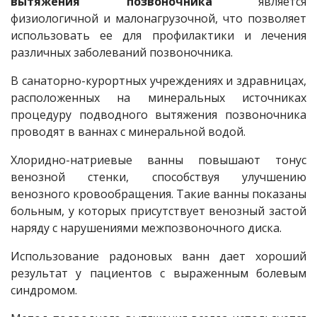
вытяжения позвоночника
является
физиологичной и малонагрузочной, что позволяет
использовать ее для профилактики и лечения
различных заболеваний позвоночника.
В санаторно-курортных учреждениях и здравницах,
расположенных на минеральных источниках
процедуру подводного вытяжения позвоночника
проводят в ваннах с минеральной водой.
Хлоридно-натриевые ванны повышают тонус
венозной стенки, способствуя улучшению
венозного кровообращения. Такие ванны показаны
больным, у которых присутствует венозный застой
наряду с нарушениями межпозвоночного диска.
Использование радоновых ванн дает хороший
результат у пациентов с выраженным болевым
синдромом.