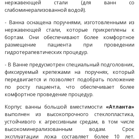
нержавеющей стали (для ванн со
слабоминерализованной водой).
- Ванна оснащена поручнями, изготовленными из
нержавеющей стали, которые прикреплены к
бортам. Они обеспечивают более комфортное
размещение пациента при проведении
гидротерапевтических процедур.
- В Ванне предусмотрен специальный подголовник,
фиксируемый крепежами на поручнях, который
передвигается и позволяет подобрать положение
по росту пациента, что обеспечивает более
комфортное проведение процедур.
Корпус ванны большой вместимости
«Атланта»
выполнен из высокопрочного стеклопластика,
устойчивого к агрессивным средам, в том числе
высокоминерализованным водам. Срок
эксплуатации ложа составляет более 10 лет.