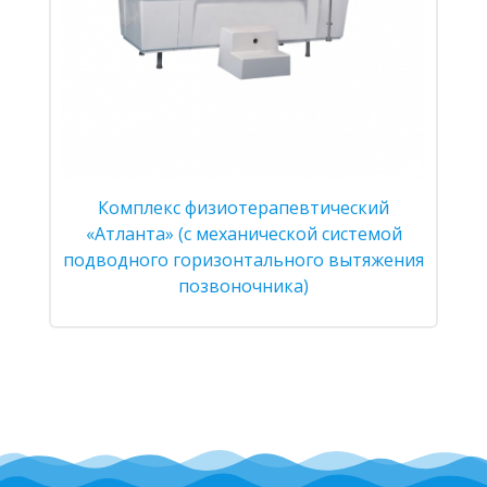
Комплекс физиотерапевтический
«Атланта» (с механической системой
подводного горизонтального вытяжения
позвоночника)