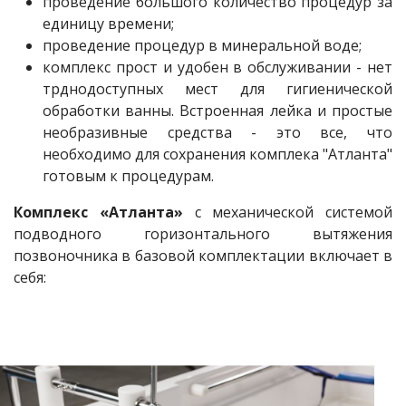
проведение большого количество процедур за
единицу времени;
проведение процедур в минеральной воде;
комплекс прост и удобен в обслуживании - нет
трднодоступных мест для гигиенической
обработки ванны. Встроенная лейка и простые
необразивные средства - это все, что
необходимо для сохранения комплека "Атланта"
готовым к процедурам.
Комплекс «Атланта»
с механической системой
подводного горизонтального вытяжения
позвоночника в базовой комплектации включает в
себя: