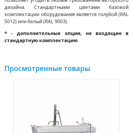
позволяет угодить любым требованиям авторского
дизайна. Стандартными цветами базовой
комплектации оборудования является голубой (RAL
5012) или белый (RAL 9003).
* - дополнительные опции, не входящие в
стандартную комплектацию
Просмотренные товары