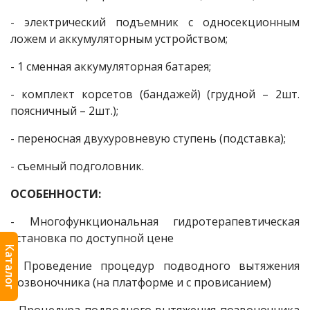
- электрический подъемник с односекционным
ложем и аккумуляторным устройством;
- 1 сменная аккумуляторная батарея;
- комплект корсетов (бандажей) (грудной – 2шт.
поясничный – 2шт.);
- переносная двухуровневую ступень (подставка);
- съемный подголовник.
ОСОБЕННОСТИ:
- Многофункциональная гидротерапевтическая
установка по доступной цене
Каталог
- Проведение процедур подводного вытяжения
позвоночника (на платформе и с провисанием)