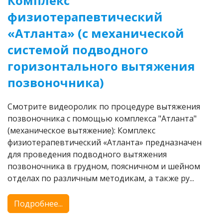
Комплекс
физиотерапевтический
«Атланта» (с механической
системой подводного
горизонтального вытяжения
позвоночника)
Смотрите видеоролик по процедуре вытяжения
позвоночника с помощью комплекса "Атланта"
(механическое вытяжение): Комплекс
физиотерапевтический «Атланта» предназначен
для проведения подводного вытяжения
позвоночника в грудном, поясничном и шейном
отделах по различным методикам, а также ру...
Подробнее...