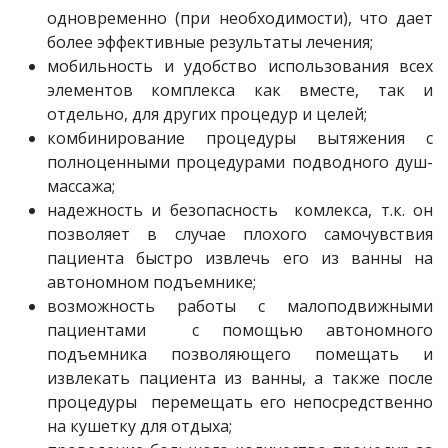
одновременно (при необходимости), что дает
более эффективные результаты лечения;
мобильность и удобство использования всех
элементов комплекса как вместе, так и
отдельно, для других процедур и целей;
комбинирование процедуры вытяжения с
полноценными процедурами подводного душ-
массажа;
надежность и безопасность комлекса, т.к. он
позволяет в случае плохого самочувствия
пациента быстро извлечь его из ванны на
автономном подъемнике;
возможность работы с малоподвижными
пациентами с помощью автономного
подъемника позволяющего помещать и
извлекать пациента из ванны, а также после
процедуры перемещать его непосредственно
на кушетку для отдыха;