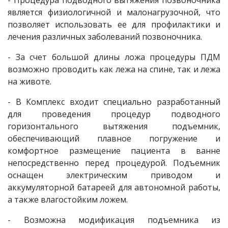
- Процедура подводного вытяжения позвоночника
является физиологичной и малонагрузочной, что
позволяет использовать ее для профилактики и
лечения различных заболеваний позвоночника.
- За счет большой длины ложа процедуры ПДМ
возможно проводить как лежа на спине, так и лежа
на животе.
- В Комплекс входит специально разработанный
для проведения процедур подводного
горизонтального вытяжения подъемник,
обеспечивающий плавное погружение и
комфортное размещение пациента в ванне
непосредственно перед процедурой. Подъемник
оснащен электрическим приводом и
аккумуляторной батареей для автономной работы,
а также влагостойким ложем.
- Возможна модификация подъемника из