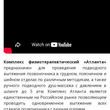
Комплекс физиотерапевтический «Атланта»
предназначен для проведения подводного
вытяжения позвоночника в грудном, поясничном и
шейном отделах по различным методикам, а также
ручного подводного душ-массажа с давлением в
шланге до 5 атм. Комплекс Атланта является
единственным на Российском рынке позволяющем
проводить одновременное вытяжение всех
отделов позвоночника с разным усилием.