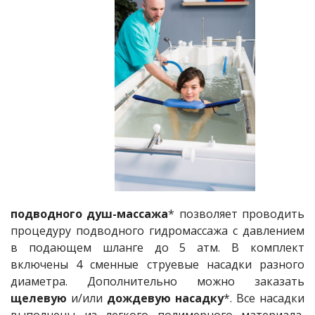
подводного душ-массажа
* позволяет проводить
процедуру подводного гидромассажа с давлением
в подающем шланге до 5 атм. В комплект
включены 4 сменные струевые насадки разного
диаметра. Дополнительно можно заказать
щелевую
и/или
дождевую насадку
*. Все насадки