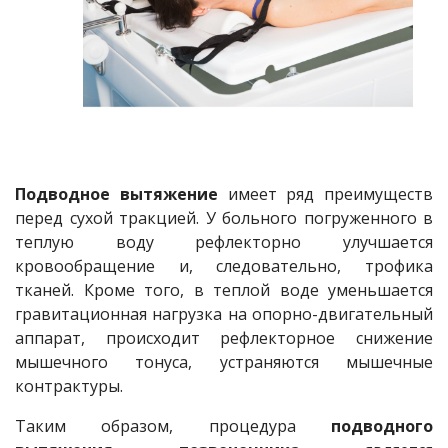
Подводное вытяжение
имеет ряд преимуществ
перед сухой тракцией. У больного погруженного в
теплую воду рефлекторно улучшается
кровообращение и, следовательно, трофика
тканей. Кроме того, в теплой воде уменьшается
гравитационная нагрузка на опорно-двигательный
аппарат, происходит рефлекторное снижение
мышечного тонуса, устраняются мышечные
контрактуры.
Таким образом, процедура
подводного