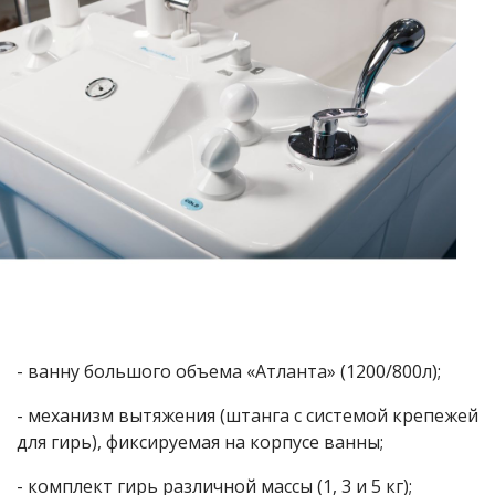
- ванну большого объема «Атланта» (1200/800л);
- механизм вытяжения (штанга с системой крепежей
для гирь), фиксируемая на корпусе ванны;
- комплект гирь различной массы (1, 3 и 5 кг);