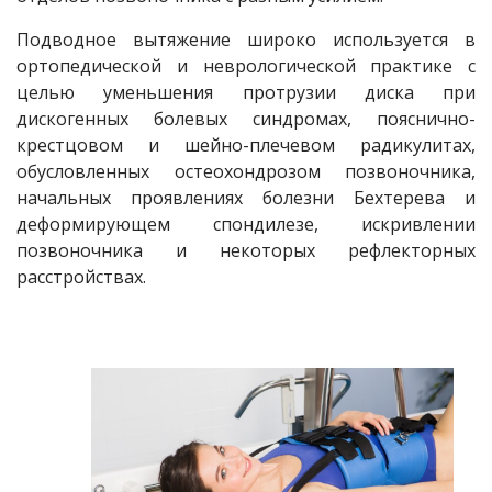
Подводное вытяжение широко используется в
ортопедической и неврологической практике с
целью уменьшения протрузии диска при
дискогенных болевых синдромах, пояснично-
крестцовом и шейно-плечевом радикулитах,
обусловленных остеохондрозом позвоночника,
начальных проявлениях болезни Бехтерева и
деформирующем спондилезе, искривлении
позвоночника и некоторых рефлекторных
расстройствах.