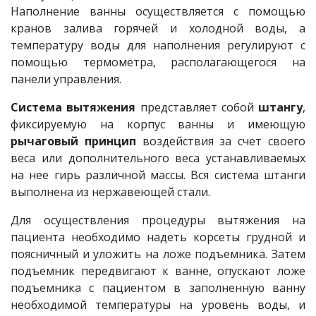
Наполнение ванны осуществляется с помощью
кранов залива горячей и холодной воды, а
температуру воды для наполнения регулируют с
помощью термометра, располагающегося на
панели управления.
Система вытяжения
представляет собой
штангу
,
фиксируемую на корпус ванны и имеющую
рычаговый принцип
воздействия за счет своего
веса или дополнительного веса устанавливаемых
на нее гирь различной массы. Вся система штанги
выполнена из нержавеющей стали.
Для осуществления процедуры вытяжения на
пациента необходимо надеть корсеты грудной и
поясничный и уложить на ложе подъемника. Затем
подъемник передвигают к ванне, опускают ложе
подъемника с пациентом в заполненную ванну
необходимой температуры на уровень воды, и