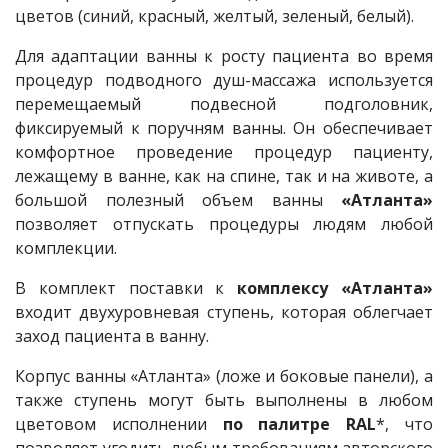
цветов (синий, красный, желтый, зеленый, белый).
Для адаптации ванны к росту пациента во время
процедур подводного душ-массажа используется
перемещаемый подвесной подголовник,
фиксируемый к поручням ванны. Он обеспечивает
комфортное проведение процедур пациенту,
лежащему в ванне, как на спине, так и на животе, а
большой полезный объем ванны
«Атланта»
позволяет отпускать процедуры людям любой
комплекции.
В комплект поставки к
комплексу «Атланта»
входит двухуровневая ступень, которая облегчает
заход пациента в ванну.
Корпус ванны «Атланта» (ложе и боковые панели), а
также ступень могут быть выполнены в любом
цветовом исполнении
по палитре RAL
*, что