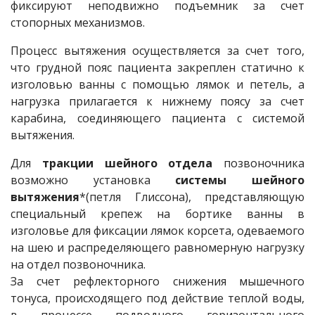
фиксируют неподвижно подъемник за счет
стопорных механизмов.
Процесс вытяжения осуществляется за счет того,
что грудной пояс пациента закреплен статично к
изголовью ванны с помощью лямок и петель, а
нагрузка прилагается к нижнему поясу за счет
карабина, соединяющего пациента с системой
вытяжения.
Для
тракции шейного отдела
позвоночника
возможно установка
системы шейного
вытяжения
*(петля Глиссона), представляющую
специальный крепеж на бортике ванны в
изголовье для фиксации лямок корсета, одеваемого
на шею и распределяющего равномерную нагрузку
на отдел позвоночника.
За счет рефлекторного снижения мышечного
тонуса, происходящего под действие теплой воды,