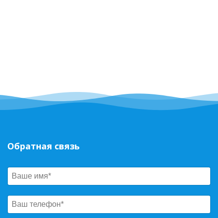
Обратная связь