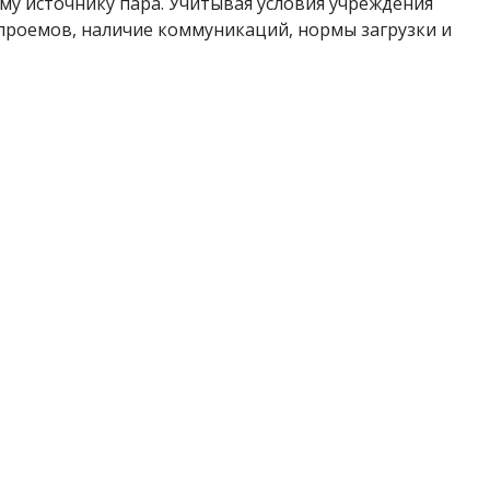
у источнику пара. Учитывая условия учреждения
проемов, наличие коммуникаций, нормы загрузки и