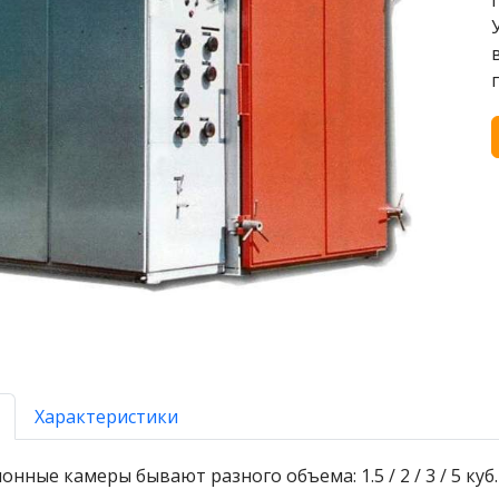
Характеристики
нные камеры бывают разного объема: 1.5 / 2 / 3 / 5 ку