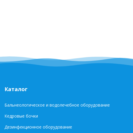
Каталог
Бальнеологическое и водолечебное оборудование
Кедровые бочки
Дезинфекционное оборудование