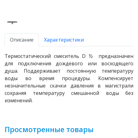
Описание
Характеристики
Термостатический смеситель D ½ предназначен
для подключения дождевого или восходящего
душа. Поддерживает постоянную температуру
воды во время процедуры. Компенсирует
незначительные скачки давления в магистрали
сохраняя температуру смешанной воды без
изменений.
Просмотренные товары