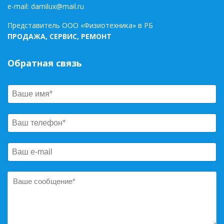
e-mail:
darnilux@mail.ru
Представитель ООО «Физиотехника» в РБ
ПРОДАЖА, СЕРВИС, РЕМОНТ
Обратная связь