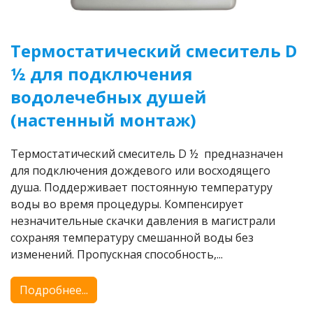
Термостатический смеситель D
½ для подключения
водолечебных душей
(настенный монтаж)
Термостатический смеситель D ½ предназначен
для подключения дождевого или восходящего
душа. Поддерживает постоянную температуру
воды во время процедуры. Компенсирует
незначительные скачки давления в магистрали
сохраняя температуру смешанной воды без
изменений. Пропускная способность,...
Подробнее...