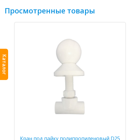
Просмотренные товары
Каталог
Кран под пайку полипропиленовый D25