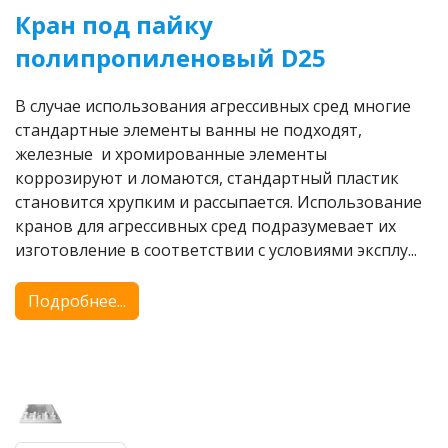
Кран под пайку
полипропиленовый D25
В случае использования агрессивных сред многие
стандартные элементы ванны не подходят,
железные и хромированные элементы
коррозируют и ломаются, стандартный пластик
становится хрупким и рассыпается. Использование
кранов для агрессивных сред подразумевает их
изготовление в соответствии с условиями эксплу...
Подробнее...