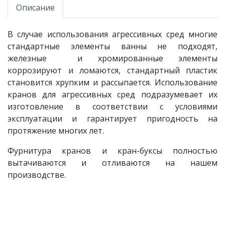
Описание
В случае использования агрессивных сред многие
стандартные элементы ванны не подходят,
железные и хромированные элементы
коррозируют и ломаются, стандартный пластик
становится хрупким и рассыпается. Использование
кранов для агрессивных сред подразумевает их
изготовление в соответствии с условиями
эксплуатации и гарантирует пригодность на
протяжение многих лет.
Фурнитура кранов и кран-буксы полностью
вытачиваются и отливаются на нашем
производстве.