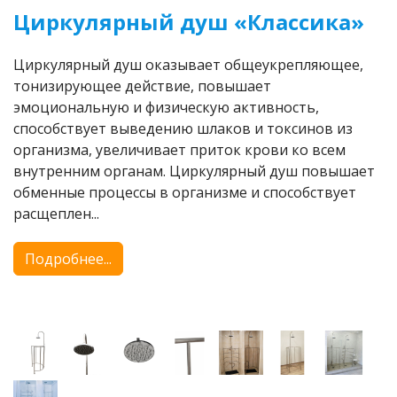
Циркулярный душ «Классика»
Циркулярный душ оказывает общеукрепляющее,
тонизирующее действие, повышает
эмоциональную и физическую активность,
способствует выведению шлаков и токсинов из
организма, увеличивает приток крови ко всем
внутренним органам. Циркулярный душ повышает
обменные процессы в организме и способствует
расщеплен...
Подробнее...