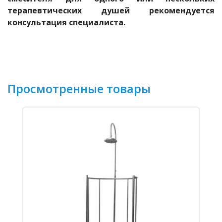
терапевтических душей рекомендуется
консультация специалиста.
Просмотренные товары