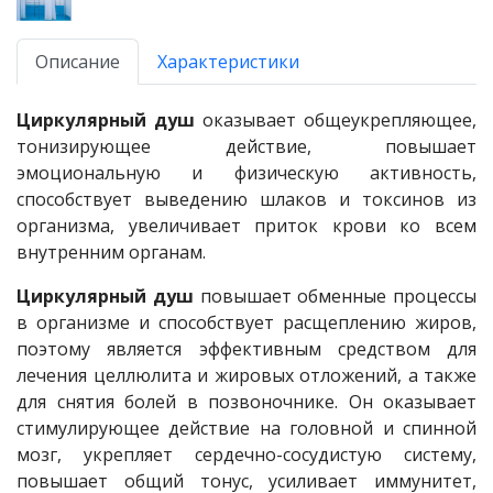
Описание
Характеристики
Циркулярный душ
оказывает общеукрепляющее,
тонизирующее действие, повышает
эмоциональную и физическую активность,
способствует выведению шлаков и токсинов из
организма, увеличивает приток крови ко всем
внутренним органам.
Циркулярный душ
повышает обменные процессы
в организме и способствует расщеплению жиров,
поэтому является эффективным средством для
лечения целлюлита и жировых отложений, а также
для снятия болей в позвоночнике. Он оказывает
стимулирующее действие на головной и спинной
мозг, укрепляет сердечно-сосудистую систему,
повышает общий тонус, усиливает иммунитет,