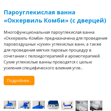
Пароуглекислая ванна
«Оккервиль Комби» (с дверцей)
Многофункциональная пароуглекислая ванна
«Оккервиль-Комби» предназначена для проведения
паровоздушных «сухих» углекислых ванн, а также
для проведения мягких паровых процедур в
сочетании с пелоидотерапией и аромотерапией.
Сухие углекислые ванны проводятся с целью
усиления специфического влияния угле...
Подробнее...