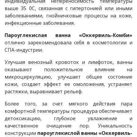
индивидуальная непереносимость температуры
выше 35 0С, связанная с гипертонией или иными
заболеваниями, гнойничковые процессы на коже,
инфекционные заболевания.
Пароуглекислая ванна «Оккервиль-Комби»
отлично зарекомендовала себя в косметологии и
СПА-индустрии.
Улучшая венозный кровоток и лимфоток, ванны
оказывают положительное влияние на
микроциркуляцию, улучшает общее состояние
кожи, создает эффект ее омоложения, устраняет
растяжки, выравнивает рельеф.
Более того, за счет мягкого действия пара
комфортной температуры процедура обеспечивает
детоксикацию, глубокое увлажнение и
качественное очищение пор. Уникальность
конструкции
пароуглекислой ванны «Оккервиль-