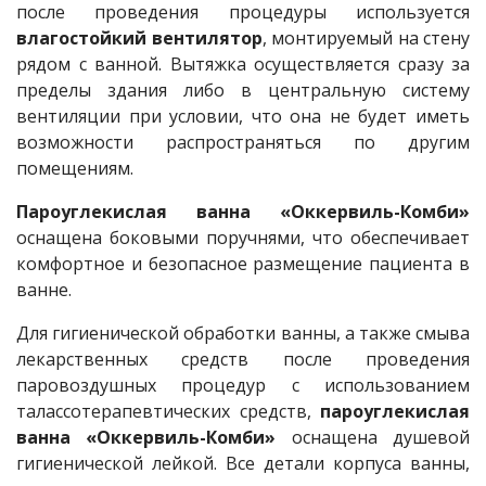
после проведения процедуры используется
влагостойкий вентилятор
, монтируемый на стену
рядом с ванной. Вытяжка осуществляется сразу за
пределы здания либо в центральную систему
вентиляции при условии, что она не будет иметь
возможности распространяться по другим
помещениям.
Пароуглекислая ванна «Оккервиль-Комби»
оснащена боковыми поручнями, что обеспечивает
комфортное и безопасное размещение пациента в
ванне.
Для гигиенической обработки ванны, а также смыва
лекарственных средств после проведения
паровоздушных процедур с использованием
талассотерапевтических средств,
пароуглекислая
ванна «Оккервиль-Комби»
оснащена душевой
гигиенической лейкой. Все детали корпуса ванны,