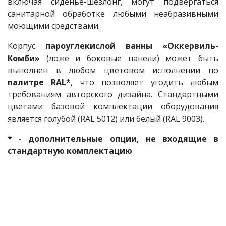
включая сиденье-шезлонг, могут подвергаться
санитарной обработке любыми неабразивными
моющими средствами.
Корпус
пароуглекислой ванны «Оккервиль-
Комби»
(ложе и боковые панели) может быть
выполнен в любом цветовом исполнении по
палитре RAL*
, что позволяет угодить любым
требованиям авторского дизайна. Стандартными
цветами базовой комплектации оборудования
является голубой (RAL 5012) или белый (RAL 9003).
* - дополнительные опции, не входящие в
стандартную комплектацию