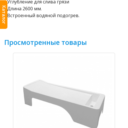
- Углубление для слива грязи
Каталог
- Длина 2600 мм.
- Встроенный водяной подогрев.
Просмотренные товары