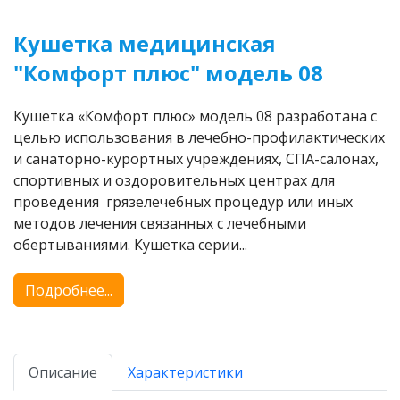
Кушетка медицинская
"Комфорт плюс" модель 08
Кушетка «Комфорт плюс» модель 08 разработана с
целью использования в лечебно-профилактических
и санаторно-курортных учреждениях, СПА-салонах,
спортивных и оздоровительных центрах для
проведения грязелечебных процедур или иных
методов лечения связанных с лечебными
обертываниями. Кушетка серии...
Подробнее...
Описание
Характеристики