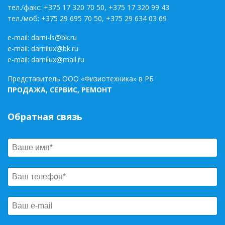
тел./факс:
+375 17 320 70 50
,
+375 17 320 99 43
тел./моб:
+375 29 695 70 50
,
+375 29 634 03 69
e-mail:
darni-ls@bk.ru
e-mail:
darnilux@bk.ru
e-mail:
darnilux@mail.ru
Представитель ООО «Физиотехника» в РБ
ПРОДАЖА, СЕРВИС, РЕМОНТ
Обратная связь