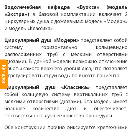
Водолечебная кафедра «Вуокса» (модель
«Экстра»)
в базовой комплектации включает 2
циркулярных душа с дождевыми: модель «Модерн»
и модель «Классика».
Циркулярный душ «Модерн»
представляет собой
систему горизонтально кольцевидно
расположенных труб с мелкими отверстиями
(дюзами). В данной модели возможно отключение
Каталог
работы самого верхнего уровня дюз, что позволяет
отрегулировать струи воды по высоте пациента.
Циркулярный душ «Классика»
представляет
собой кольцевую систему вертикальных труб с
мелкими отверстиями (дюзами). Эта модель имеет
большее количество дюз и обеспечивает,
соответственно, лучшее качество процедуры.
Обе конструкции прочно фиксируется крепежными