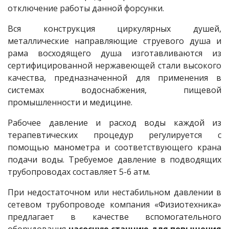
отключение работы данной форсунки.
Вся конструкция циркулярных душей,
металлические направляющие струевого душа и
рама восходящего душа изготавливаются из
сертифицированной нержавеющей стали высокого
качества, предназначенной для применения в
системах водоснабжения, пищевой
промышленности и медицине.
Рабочее давление и расход воды каждой из
терапевтических процедур регулируется с
помощью манометра и соответствующего крана
подачи воды. Требуемое давление в подводящих
трубопроводах составляет 5-6 атм.
При недостаточном или нестабильном давлении в
сетевом трубопроводе компания «Физиотехника»
предлагает в качестве вспомогательного