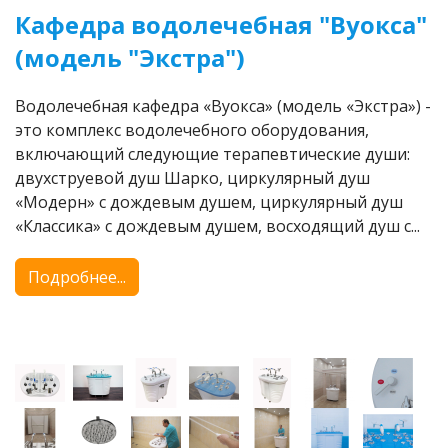
Кафедра водолечебная "Вуокса"
(модель "Экстра")
Водолечебная кафедра «Вуокса» (модель «Экстра») -
это комплекс водолечебного оборудования,
включающий следующие терапевтические души:
двухструевой душ Шарко, циркулярный душ
«Модерн» с дождевым душем, циркулярный душ
«Классика» с дождевым душем, восходящий душ с...
Подробнее...