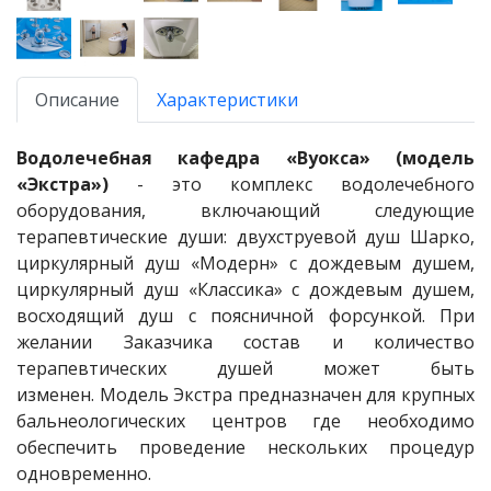
Описание
Характеристики
Водолечебная кафедра «Вуокса» (модель
«Экстра»)
- это комплекс водолечебного
оборудования, включающий следующие
терапевтические души: двухструевой душ Шарко,
циркулярный душ «Модерн» с дождевым душем,
циркулярный душ «Классика» с дождевым душем,
восходящий душ с поясничной форсункой. При
желании Заказчика состав и количество
терапевтических душей может быть
изменен. Модель Экстра предназначен для крупных
бальнеологических центров где необходимо
обеспечить проведение нескольких процедур
одновременно.