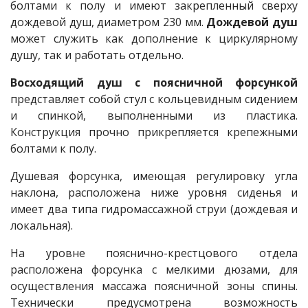
болтами к полу и имеют закрепленный сверху
дождевой душ, диаметром 230 мм.
Дождевой душ
может служить как дополнение к циркулярному
душу, так и работать отдельно.
Восходящий душ с поясничной форсункой
представляет собой стул с кольцевидным сидением
и спинкой, выполненными из пластика.
Конструкция прочно прикрепляется крепежными
болтами к полу.
Душевая форсунка, имеющая регулировку угла
наклона, расположена ниже уровня сиденья и
имеет два типа гидромассажной струи (дождевая и
локальная).
На уровне пояснично-крестцового отдела
расположена форсунка с мелкими дюзами, для
осуществления массажа поясничной зоны спины.
Технически предусмотрена возможность