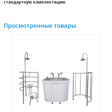
стандартную комплектацию
Просмотренные товары