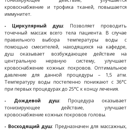
тонизирующее действие, улучшается
кровоснабжение и трофика тканей, повышается
иммунитет.
- Циркулярный душ
: Позволяет проводить
точечный массаж всего тела пациента. В случае
правильного выбора температуры воды с
помощью смесителей, находящихся на кафедре,
душ оказывает возбуждающее действие на
центральную нервную систему, улучшает
кровоснабжение кожных покровов. Оптимальное
давление для данной процедуры – 1,5 атм.
Температуру воды постепенно понижают с 36°С
при первых процедурах до 25°С к концу лечения.
- Дождевой душ
: Процедура оказывает
тонизирующее действие, улучшает
кровоснабжение кожных покровов головы.
- Восходящий душ
: Предназначен для массажных,